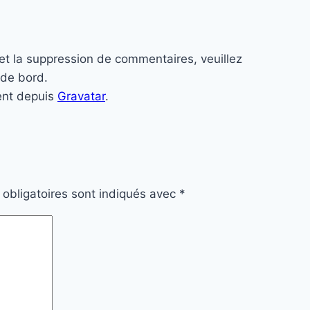
et la suppression de commentaires, veuillez
 de bord.
ent depuis
Gravatar
.
obligatoires sont indiqués avec
*