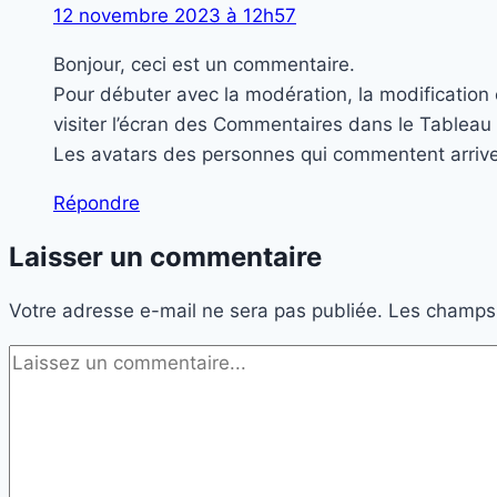
12 novembre 2023 à 12h57
Bonjour, ceci est un commentaire.
Pour débuter avec la modération, la modification 
visiter l’écran des Commentaires dans le Tableau
Les avatars des personnes qui commentent arriv
Répondre
Laisser un commentaire
Votre adresse e-mail ne sera pas publiée.
Les champs 