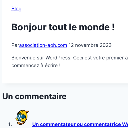
Blog
Bonjour tout le monde !
Par
association-aoh.com
12 novembre 2023
Bienvenue sur WordPress. Ceci est votre premier ar
commencez à écrire !
Un commentaire
Un commentateur ou commentatrice W