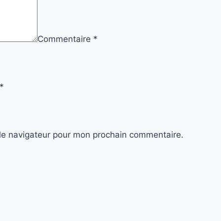
Commentaire
*
*
le navigateur pour mon prochain commentaire.