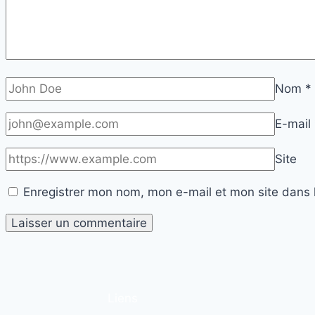
Nom
*
E-mail
Site
Enregistrer mon nom, mon e-mail et mon site dans 
Liens