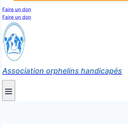
Faire un don
Faire un don
Association orphelins handicapés