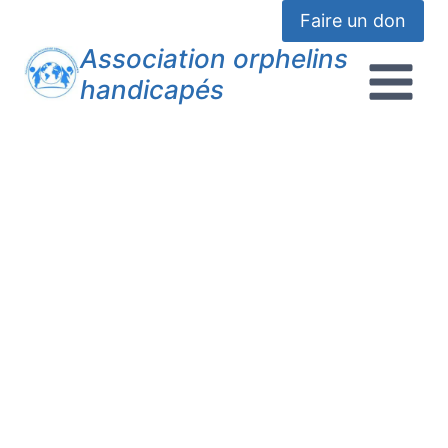
Faire un don
Association orphelins
handicapés