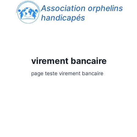
Association orphelins
handicapés
virement bancaire
page teste virement bancaire