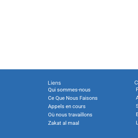
C
Liens
Qui sommes-nous
Ce Que Nous Faisons
Appels en cours
Où nous travaillons
Zakat al maal