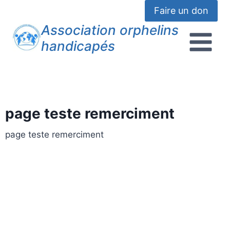
Faire un don
Association orphelins
handicapés
page teste remerciment
page teste remerciment