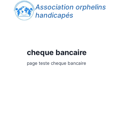
Association orphelins
handicapés
cheque bancaire
page teste cheque bancaire