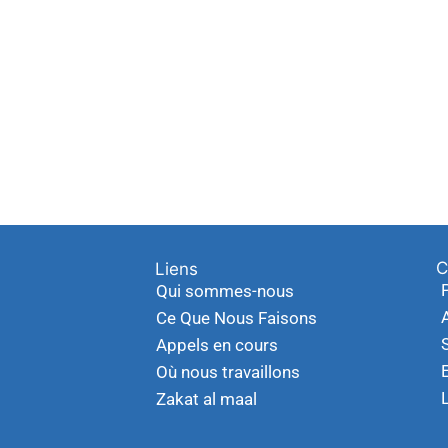
C
Liens
Qui sommes-nous
Ce Que Nous Faisons
Appels en cours
Où nous travaillons
Zakat al maal